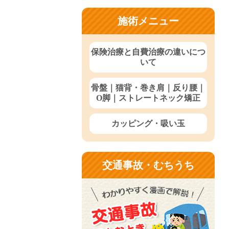
施術メニュー
保険治療と自費治療の違いにつ
いて
骨盤｜猫背・巻き肩｜反り腰｜
O脚｜ストレートネック矯正
カッピング・吸い玉
交通事故・むちうち