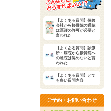
【よくある質問】保険
会社から接骨院の通院
は医師の許可が必要と
言われた
【よくある質問】診療
所・病院から接骨院へ
の通院は認めないと言
われた
【よくある質問】とて
も多い質問内容
ご予約・お問い合わせ