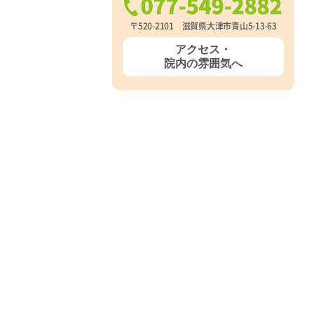
〒520-2101 滋賀県大津市青山5-13-63
アクセス・
院内の雰囲気へ