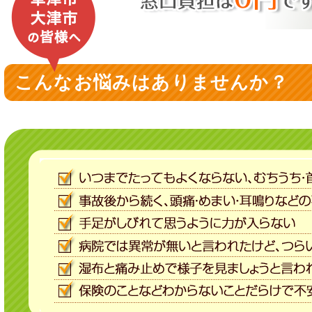
こんなお悩みはありませんか？