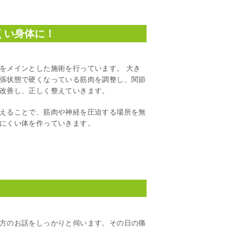
くい身体に！
をメインとした施術を行っています。 大き
張状態で硬くなっている筋肉を調整し、関節
改善し、正しく整えていきます。
えることで、筋肉や神経を圧迫する場所を無
にくい体を作っていきます。
方のお話をしっかりと伺います。その日の痛