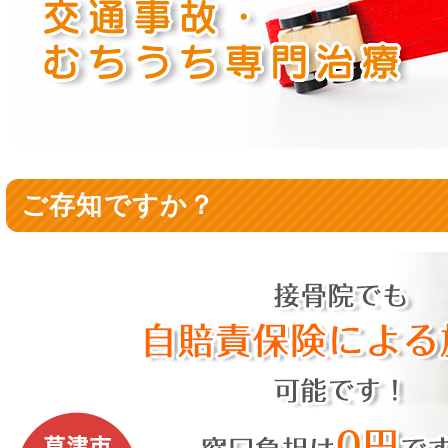
ご存知ですか？